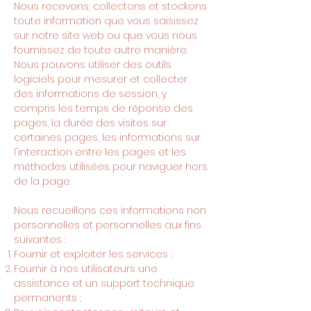
Nous recevons, collectons et stockons
toute information que vous saisissez
sur notre site web ou que vous nous
fournissez de toute autre manière.
Nous pouvons utiliser des outils
logiciels pour mesurer et collecter
des informations de session, y
compris les temps de réponse des
pages, la durée des visites sur
certaines pages, les informations sur
l'interaction entre les pages et les
méthodes utilisées pour naviguer hors
de la page.
Nous recueillons ces informations non
personnelles et personnelles aux fins
suivantes :
Fournir et exploiter les services ;
Fournir à nos utilisateurs une
assistance et un support technique
permanents ;