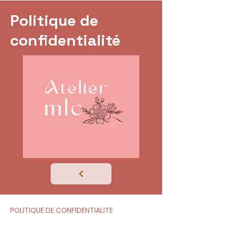
Politique de
confidentialité
POLITIQUE DE CONFIDENTIALITE